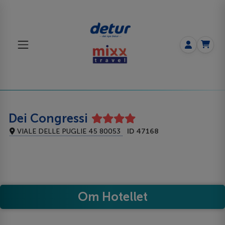
Dei Congressi
VIALE DELLE PUGLIE 45 80053
ID 47168
Om Hotellet