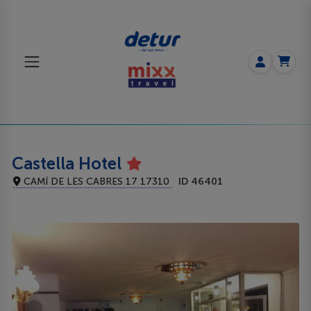
Castella Hotel
CAMÍ DE LES CABRES 17 17310
ID 46401