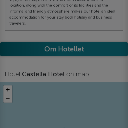
location, along with the comfort of its facilities and the
informal and friendly atmosphere makes our hotel an ideal
accommodation for your stay both holiday and business
travelers.
Om Hotellet
Hotel
Castella Hotel
on map
+
−