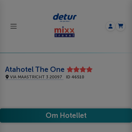
Atahotel The One
VIA MAASTRICHT 3 20097
ID 46510
Om Hotellet