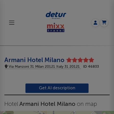
Armani Hotel Milano
Via Manzoni 31 Milan 20121 Italy 31 20121
ID 46833
Get AI description
Hotel
Armani Hotel Milano
on map