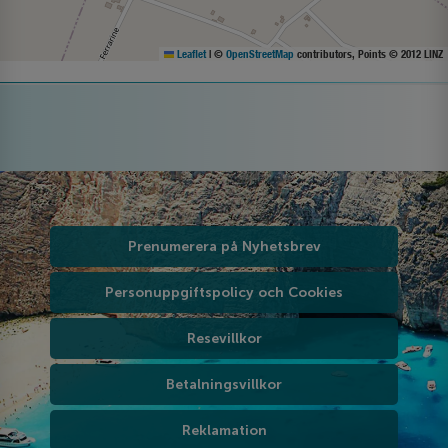
Leaflet
|
©
OpenStreetMap
contributors, Points © 2012 LINZ
Prenumerera på Nyhetsbrev
Personuppgiftspolicy och Cookies
Resevillkor
Betalningsvillkor
Reklamation