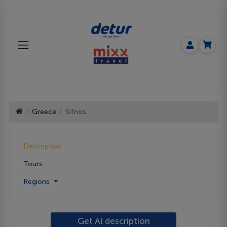
Greece
Sifnos
Description
Tours
Regions
Get AI description