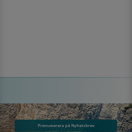
Prenumerera på Nyhetsbrev