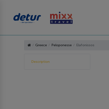
Greece
Peloponesse
Elafonissos
Description