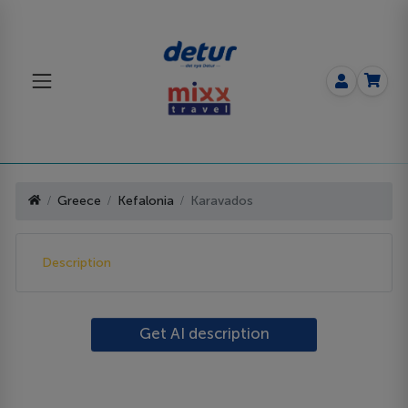
Greece
Kefalonia
Karavados
Description
Get AI description