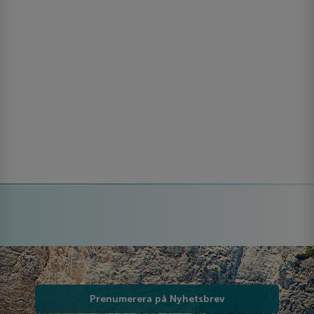
Prenumerera på Nyhetsbrev