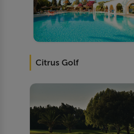
Citrus Golf