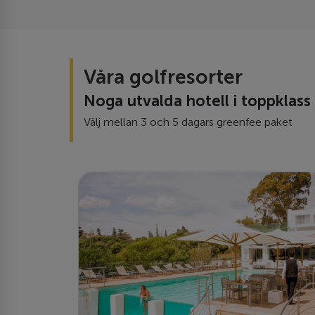
Våra golfresorter
Noga utvalda hotell i toppklass
Välj mellan 3 och 5 dagars greenfee paket