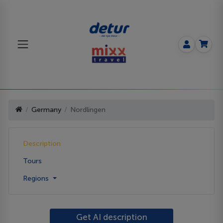
Germany
Nordlingen
Description
Tours
Regions
Get AI description