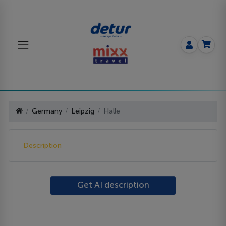
Germany
Leipzig
Halle
Description
Get AI description