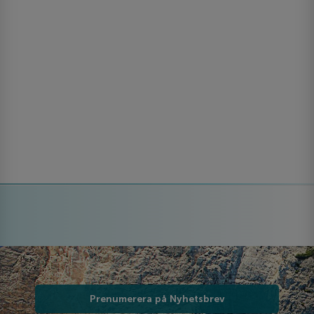
Prenumerera på Nyhetsbrev