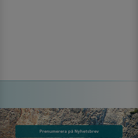
Prenumerera på Nyhetsbrev