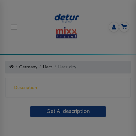
Germany
Harz
Harz city
Description
Get AI description