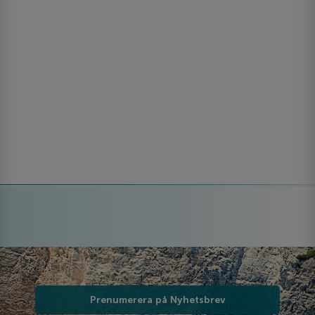
Prenumerera på Nyhetsbrev