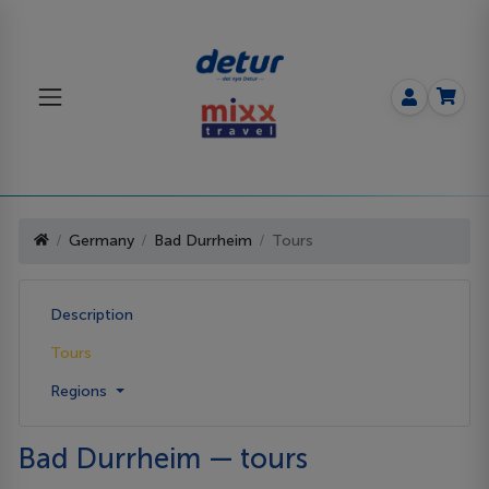
Germany
Bad Durrheim
Tours
Description
Tours
Regions
Bad Durrheim — tours