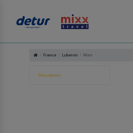
France
Luberon
Murs
Description