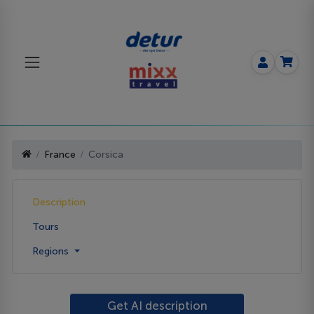
France
Corsica
Description
Tours
Regions
Get AI description