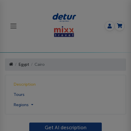
Egypt
Cairo
Description
Tours
Regions
Get AI description