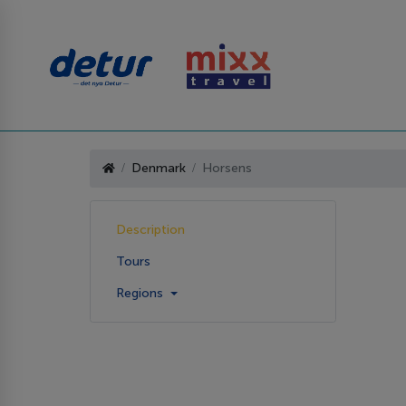
Denmark
Horsens
Description
Tours
Regions