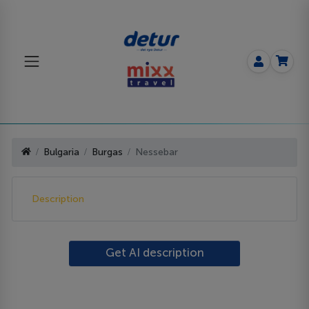
Bulgaria
Burgas
Nessebar
Description
Get AI description