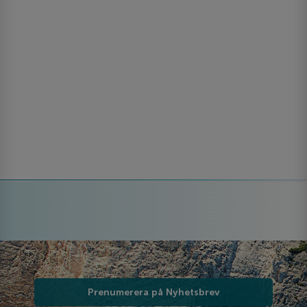
Prenumerera på Nyhetsbrev